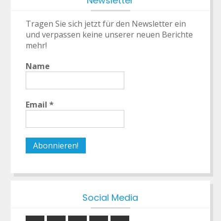
Newsletter
Tragen Sie sich jetzt für den Newsletter ein
und verpassen keine unserer neuen Berichte
mehr!
Name
Email
*
Social Media