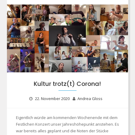
Kultur trotz(t) Corona!
22. November 2020
Andrea Gloss
Eigentlich würde am kommenden Wochenende mit dem
Festlichen Konzert unser Jahreshöhepunkt anstehen. Es
war bereits alles geplant und die Noten der Stücke