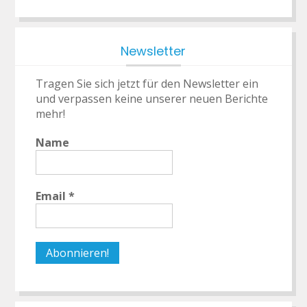
Newsletter
Tragen Sie sich jetzt für den Newsletter ein
und verpassen keine unserer neuen Berichte
mehr!
Name
Email
*