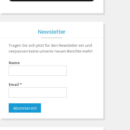
Newsletter
Tragen Sie sich jetzt für den Newsletter ein und
verpassen keine unserer neuen Berichte mehr!
Name
Email
*