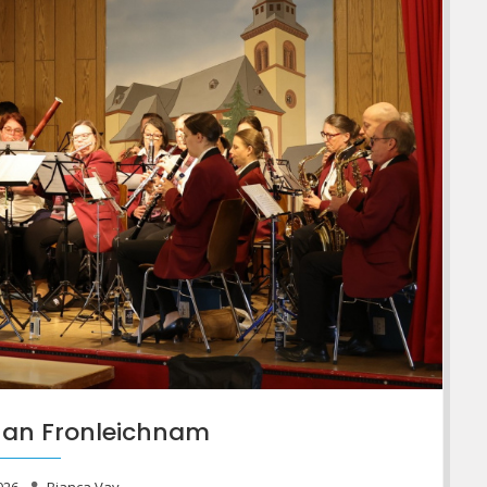
t an Fronleichnam