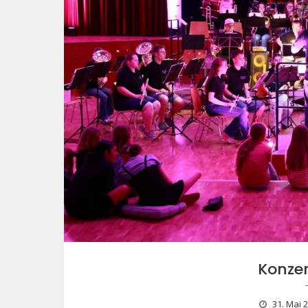
Konzer
31. Mai 