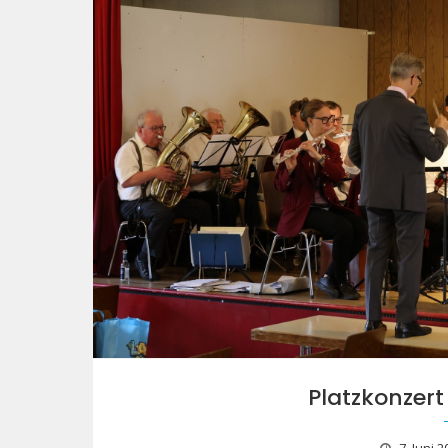
Platzkonzer