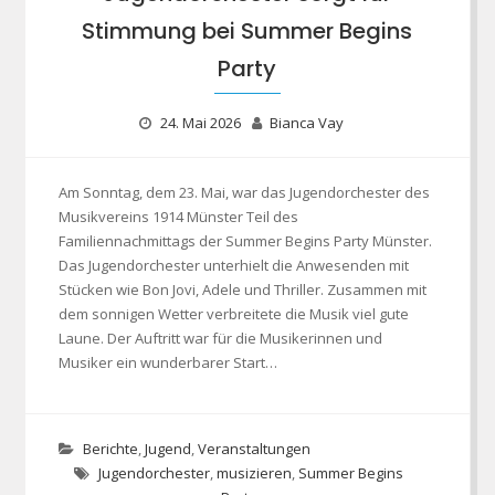
Stimmung bei Summer Begins
Party
24. Mai 2026
Bianca Vay
Am Sonntag, dem 23. Mai, war das Jugendorchester des
Musikvereins 1914 Münster Teil des
Familiennachmittags der Summer Begins Party Münster.
Das Jugendorchester unterhielt die Anwesenden mit
Stücken wie Bon Jovi, Adele und Thriller. Zusammen mit
dem sonnigen Wetter verbreitete die Musik viel gute
Laune. Der Auftritt war für die Musikerinnen und
Musiker ein wunderbarer Start…
Berichte
,
Jugend
,
Veranstaltungen
Jugendorchester
,
musizieren
,
Summer Begins