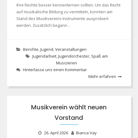
ihre Rechte besser kennenlernen sollten. Um das Recht
auf musikalische Bildung zu vermitteln, konnten am
Stand des Musikvereins Instrumente ausprobiert
werden. Zusätzlich begann…
Berichte
,
Jugend
,
Veranstaltungen
Jugendarbeit
,
Jugendorchester
,
Spaß am
Musizieren
Hinterlasse uns einen Kommentar
Mehr erfahren
Musikverein wählt neuen
Vorstand
26. April 2026
Bianca Vay