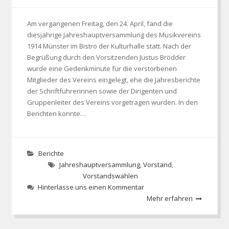
Am vergangenen Freitag, den 24. April, fand die
diesjährige Jahreshauptversammlung des Musikvereins
1914 Münster im Bistro der Kulturhalle statt. Nach der
Begrüßung durch den Vorsitzenden Justus Brödder
wurde eine Gedenkminute für die verstorbenen
Mitglieder des Vereins eingelegt, ehe die Jahresberichte
der Schriftführerinnen sowie der Dirigenten und
Gruppenleiter des Vereins vorgetragen wurden. In den
Berichten konnte…
Berichte
Jahreshauptversammlung
,
Vorstand
,
Vorstandswahlen
Hinterlasse uns einen Kommentar
Mehr erfahren