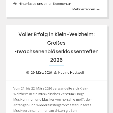
Hinterlasse uns einen Kommentar
Mehr erfahren
Voller Erfolg in Klein-Welzheim:
Großes
Erwachsenenbläserklassentreffen
2026
29. März 2026
Nadine Heckwolf
Vom 21. bis 22. März 2026 verwandelte sich Klein-
Welzheim in ein musikalisches Zentrum: Einige
Musikerinnen und Musiker von horsch e-mol(l), dem
Anfänger- und Wiedereinsteigerorchester unseres
Musikvereins, nahmen am dritten großen