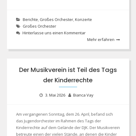
Berichte
,
Großes Orchester
,
Konzerte
Großes Orchester
Hinterlasse uns einen Kommentar
Mehr erfahren
Der Musikverein ist Teil des Tags
der Kinderrechte
3. Mai 2026
Bianca Vay
Am vergangenen Sonntag, dem 26. April, befand sich
das Jugendorchester im Rahmen des Tags der
Kinderrechte auf dem Gelände der DJK. Der Musikverein
betreute einen der vielen Stände, an denen die Kinder