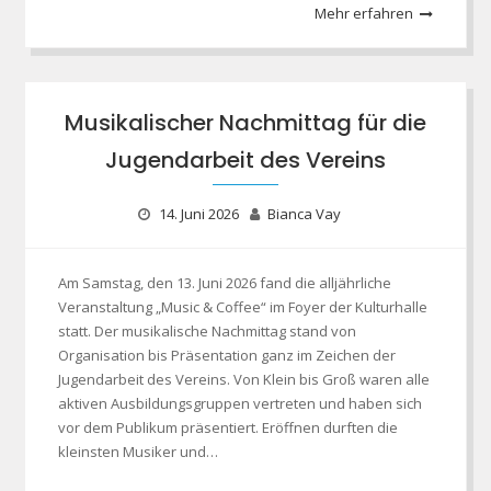
Mehr erfahren
Musikalischer Nachmittag für die
Jugendarbeit des Vereins
14. Juni 2026
Bianca Vay
Am Samstag, den 13. Juni 2026 fand die alljährliche
Veranstaltung „Music & Coffee“ im Foyer der Kulturhalle
statt. Der musikalische Nachmittag stand von
Organisation bis Präsentation ganz im Zeichen der
Jugendarbeit des Vereins. Von Klein bis Groß waren alle
aktiven Ausbildungsgruppen vertreten und haben sich
vor dem Publikum präsentiert. Eröffnen durften die
kleinsten Musiker und…