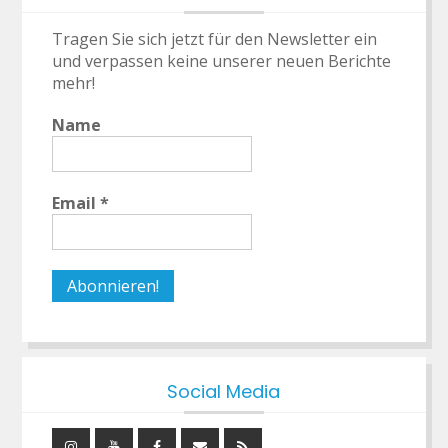
Tragen Sie sich jetzt für den Newsletter ein
und verpassen keine unserer neuen Berichte
mehr!
Name
Email
*
Social Media