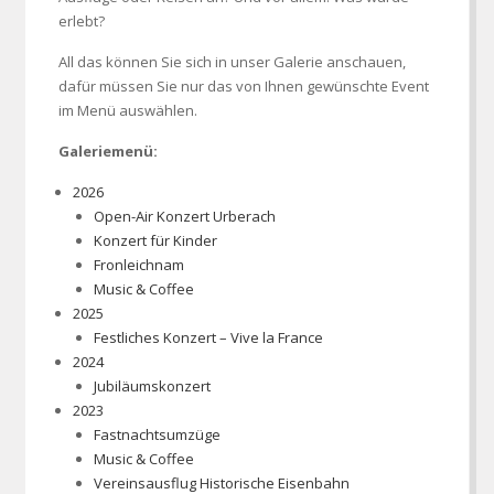
erlebt?
All das können Sie sich in unser Galerie anschauen,
dafür müssen Sie nur das von Ihnen gewünschte Event
im Menü auswählen.
Galeriemenü:
2026
Open-Air Konzert Urberach
Konzert für Kinder
Fronleichnam
Music & Coffee
2025
Festliches Konzert – Vive la France
2024
Jubiläumskonzert
2023
Fastnachtsumzüge
Music & Coffee
Vereinsausflug Historische Eisenbahn