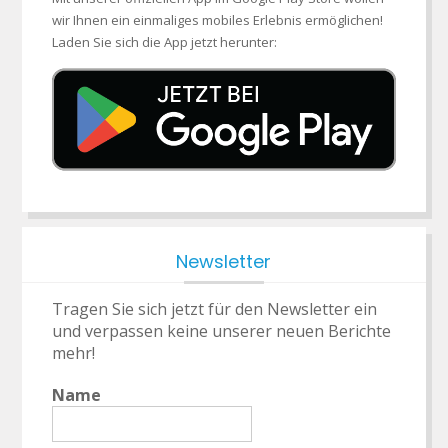
wir Ihnen ein einmaliges mobiles Erlebnis ermöglichen!
Laden Sie sich die App jetzt herunter:
Newsletter
Tragen Sie sich jetzt für den Newsletter ein
und verpassen keine unserer neuen Berichte
mehr!
Name