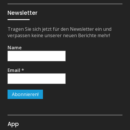
Feed
Newsletter
Tragen Sie sich jetzt für den Newsletter ein und
verpassen keine unserer neuen Berichte mehr!
Name
Email
*
App