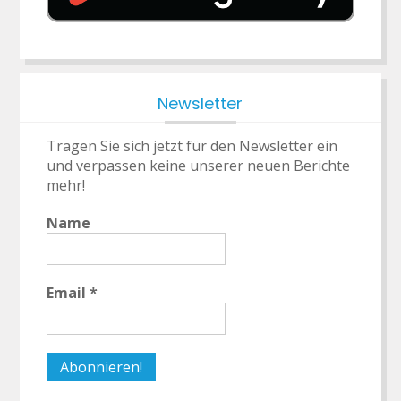
Newsletter
Tragen Sie sich jetzt für den Newsletter ein
und verpassen keine unserer neuen Berichte
mehr!
Name
Email
*