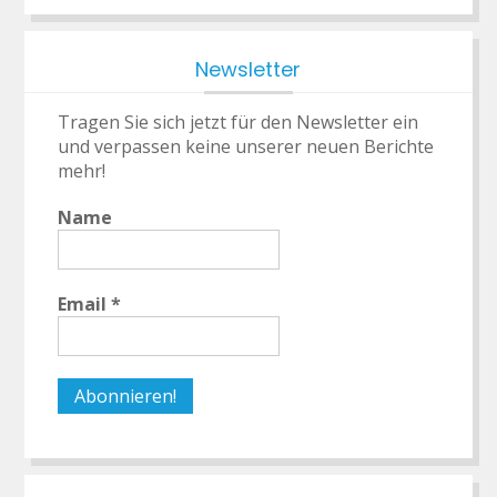
Newsletter
Tragen Sie sich jetzt für den Newsletter ein
und verpassen keine unserer neuen Berichte
mehr!
Name
Email
*