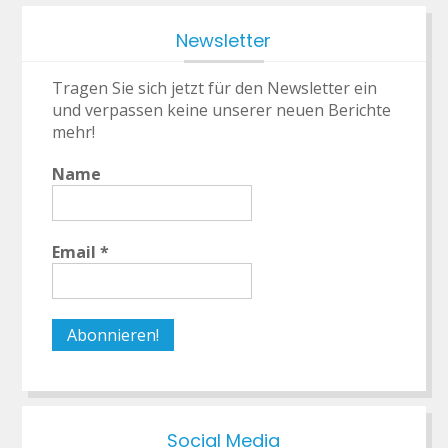
Newsletter
Tragen Sie sich jetzt für den Newsletter ein
und verpassen keine unserer neuen Berichte
mehr!
Name
Email
*
Social Media