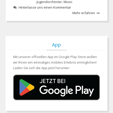
Jugendorchester
,
Music
Hinterlasse uns einen Kommentar
Mehr erfahren
App
Mit unserer offiziellen App im Google Play Store wollen
wir Ihnen ein einmaliges mobiles Erlebnis ermöglichen!
Laden Sie sich die App jetzt herunter: