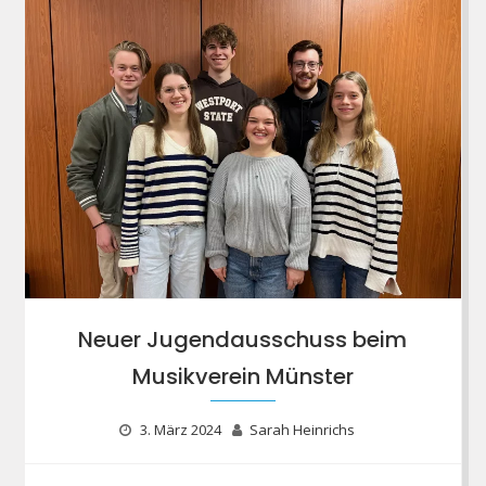
Neuer Jugendausschuss beim
Musikverein Münster
3. März 2024
Sarah Heinrichs