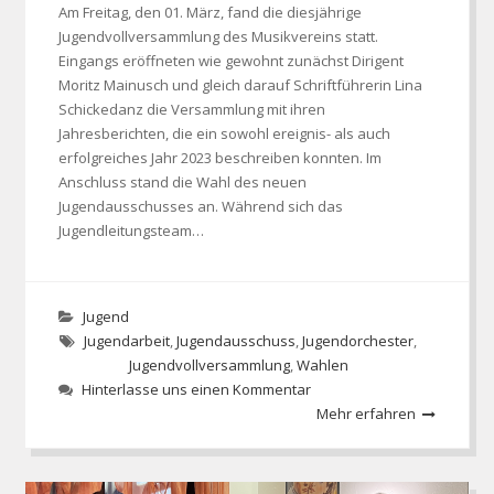
Am Freitag, den 01. März, fand die diesjährige
Jugendvollversammlung des Musikvereins statt.
Eingangs eröffneten wie gewohnt zunächst Dirigent
Moritz Mainusch und gleich darauf Schriftführerin Lina
Schickedanz die Versammlung mit ihren
Jahresberichten, die ein sowohl ereignis- als auch
erfolgreiches Jahr 2023 beschreiben konnten. Im
Anschluss stand die Wahl des neuen
Jugendausschusses an. Während sich das
Jugendleitungsteam…
Jugend
Jugendarbeit
,
Jugendausschuss
,
Jugendorchester
,
Jugendvollversammlung
,
Wahlen
Hinterlasse uns einen Kommentar
Mehr erfahren