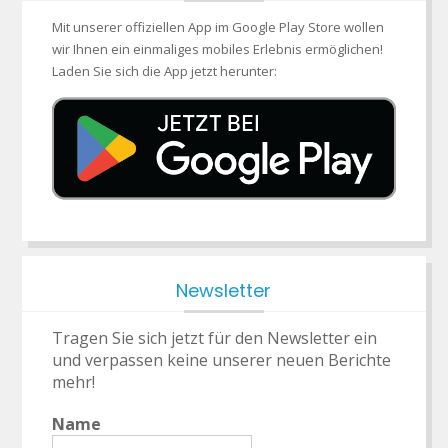
Mit unserer offiziellen App im Google Play Store wollen
wir Ihnen ein einmaliges mobiles Erlebnis ermöglichen!
Laden Sie sich die App jetzt herunter:
Newsletter
Tragen Sie sich jetzt für den Newsletter ein
und verpassen keine unserer neuen Berichte
mehr!
Name