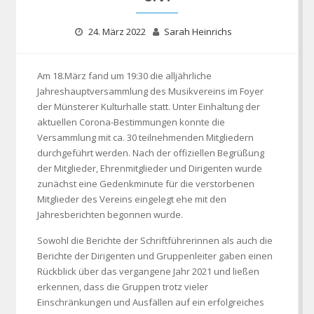
24. März 2022
Sarah Heinrichs
Am 18.März fand um 19:30 die alljährliche
Jahreshauptversammlung des Musikvereins im Foyer
der Münsterer Kulturhalle statt. Unter Einhaltung der
aktuellen Corona-Bestimmungen konnte die
Versammlung mit ca. 30 teilnehmenden Mitgliedern
durchgeführt werden. Nach der offiziellen Begrüßung
der Mitglieder, Ehrenmitglieder und Dirigenten wurde
zunächst eine Gedenkminute für die verstorbenen
Mitglieder des Vereins eingelegt ehe mit den
Jahresberichten begonnen wurde.
Sowohl die Berichte der Schriftführerinnen als auch die
Berichte der Dirigenten und Gruppenleiter gaben einen
Rückblick über das vergangene Jahr 2021 und ließen
erkennen, dass die Gruppen trotz vieler
Einschränkungen und Ausfällen auf ein erfolgreiches