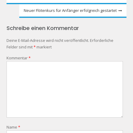
Neuer Flötenkurs für Anfänger erfolgreich gestartet
Schreibe einen Kommentar
Deine E-Mail-Adresse wird nicht veröffentlicht.
Erforderliche
Felder sind mit
*
markiert
Kommentar
*
Name
*