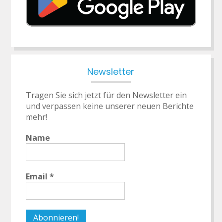
Newsletter
Tragen Sie sich jetzt für den Newsletter ein
und verpassen keine unserer neuen Berichte
mehr!
Name
Email
*