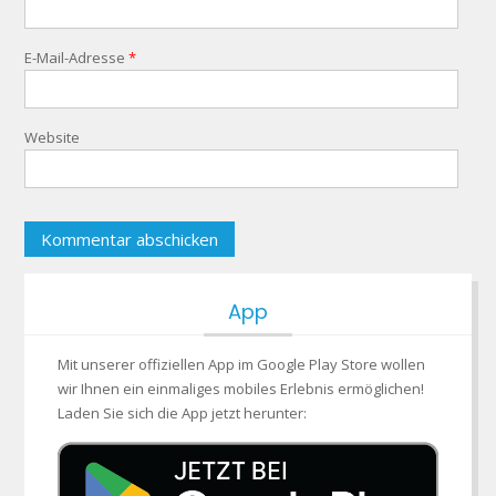
E-Mail-Adresse
*
Website
App
Mit unserer offiziellen App im Google Play Store wollen
wir Ihnen ein einmaliges mobiles Erlebnis ermöglichen!
Laden Sie sich die App jetzt herunter: