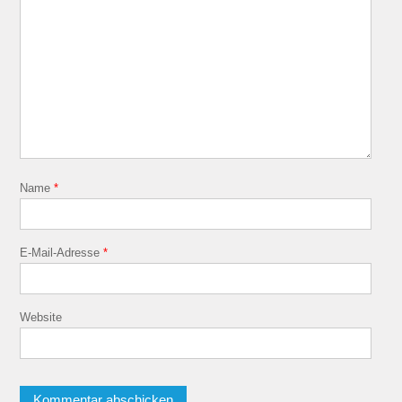
Name
*
E-Mail-Adresse
*
Website