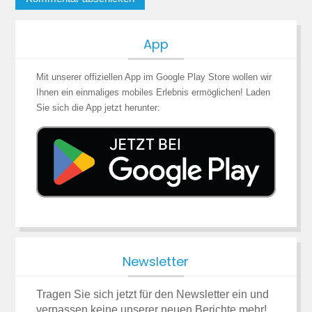
App
Mit unserer offiziellen App im Google Play Store wollen wir
Ihnen ein einmaliges mobiles Erlebnis ermöglichen! Laden
Sie sich die App jetzt herunter:
Newsletter
Tragen Sie sich jetzt für den Newsletter ein und
verpassen keine unserer neuen Berichte mehr!