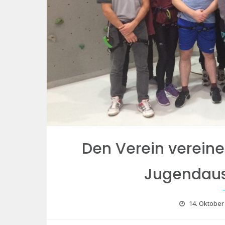
Den Verein verein
Jugendaus
14. Oktober