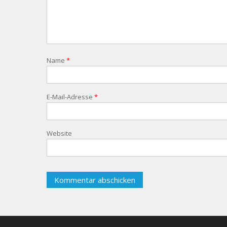
Name
*
E-Mail-Adresse
*
Website