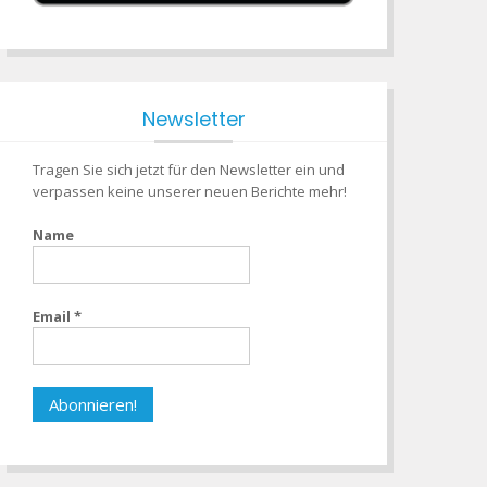
Newsletter
Tragen Sie sich jetzt für den Newsletter ein und
verpassen keine unserer neuen Berichte mehr!
Name
Email
*