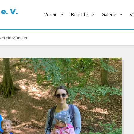
e. V.
Verein
Berichte
Galerie
V
verein Münster