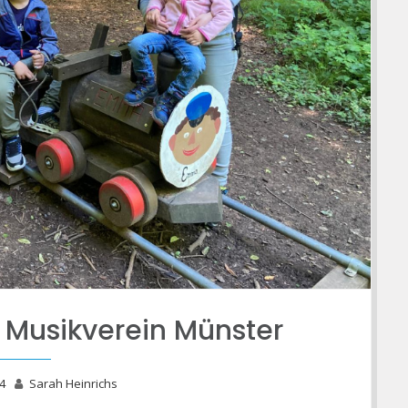
Musikverein Münster
4
Sarah Heinrichs