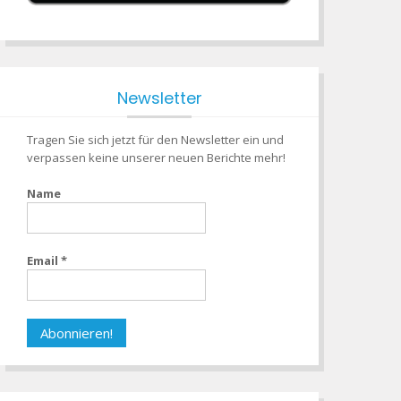
Newsletter
Tragen Sie sich jetzt für den Newsletter ein und
verpassen keine unserer neuen Berichte mehr!
Name
Email
*