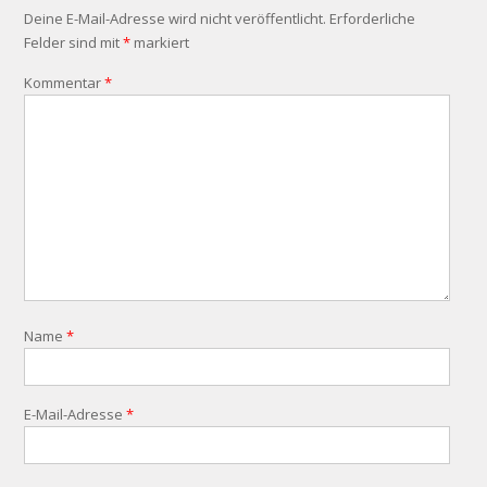
Deine E-Mail-Adresse wird nicht veröffentlicht.
Erforderliche
Felder sind mit
*
markiert
Kommentar
*
Name
*
E-Mail-Adresse
*