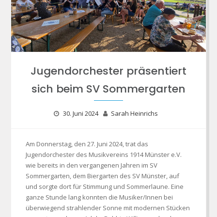
Jugendorchester präsentiert
sich beim SV Sommergarten
30. Juni 2024
Sarah Heinrichs
Am Donnerstag, den 27. Juni 2024, trat das
Jugendorchester des Musikvereins 1914 Münster e.V.
wie bereits in den vergangenen Jahren im SV
Sommergarten, dem Biergarten des SV Münster, auf
und sorgte dort für Stimmung und Sommerlaune. Eine
ganze Stunde lang konnten die Musiker/Innen bei
überwiegend strahlender Sonne mit modernen Stücken