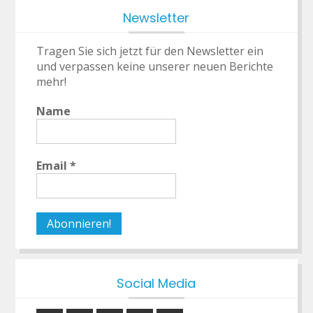
Newsletter
Tragen Sie sich jetzt für den Newsletter ein
und verpassen keine unserer neuen Berichte
mehr!
Name
Email
*
Social Media