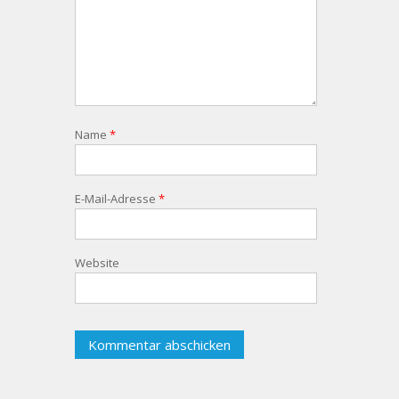
Name
*
E-Mail-Adresse
*
Website