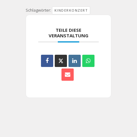
Schlagwörter:
KINDERKONZERT
TEILE DIESE
VERANSTALTUNG