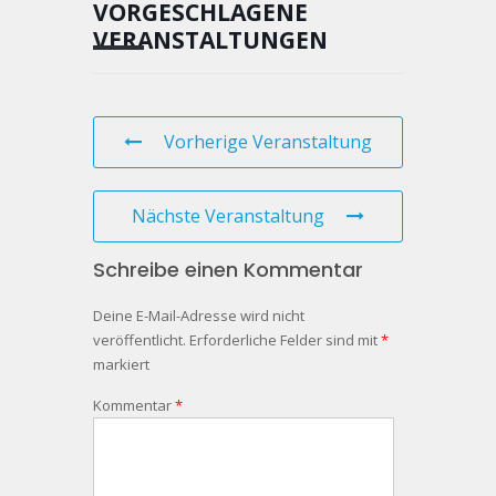
VORGESCHLAGENE
VERANSTALTUNGEN
Vorherige Veranstaltung
Nächste Veranstaltung
Schreibe einen Kommentar
Deine E-Mail-Adresse wird nicht
veröffentlicht.
Erforderliche Felder sind mit
*
markiert
Kommentar
*