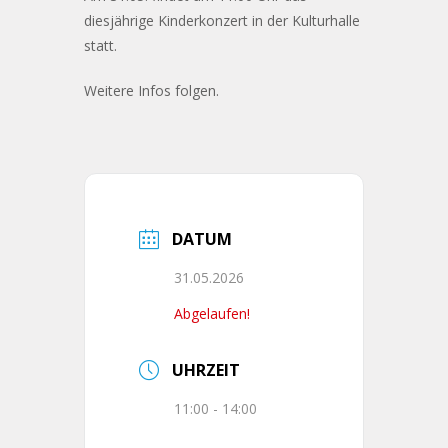
diesjährige Kinderkonzert in der Kulturhalle
statt.
Weitere Infos folgen.
DATUM
31.05.2026
Abgelaufen!
UHRZEIT
11:00 - 14:00